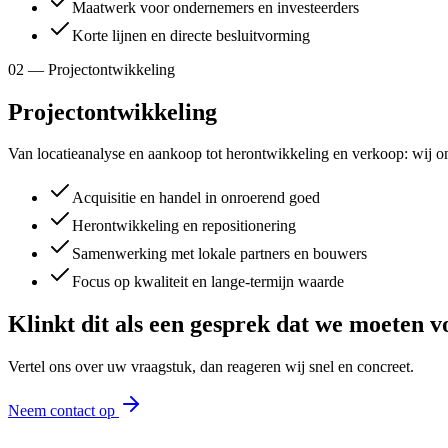
Maatwerk voor ondernemers en investeerders
Korte lijnen en directe besluitvorming
02 — Projectontwikkeling
Projectontwikkeling
Van locatieanalyse en aankoop tot herontwikkeling en verkoop: wij 
Acquisitie en handel in onroerend goed
Herontwikkeling en repositionering
Samenwerking met lokale partners en bouwers
Focus op kwaliteit en lange-termijn waarde
Klinkt dit als een gesprek dat we moeten 
Vertel ons over uw vraagstuk, dan reageren wij snel en concreet.
Neem contact op