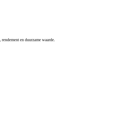
t, rendement en duurzame waarde.